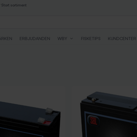
Stort sortiment
ÄRKEN
ERBJUDANDEN
WBY
FISKETIPS
KUNDCENTER