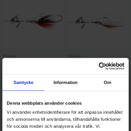
Wiggler
Wiggler
WiggBuzz 22g - Black Red
WiggBuzz 22g - White Brown
Pris
Pris
99,00 kr
99,00 kr
Samtycke
Information
Om
Denna webbplats använder cookies
Vi använder enhetsidentifierare för att anpassa innehållet
och annonserna till användarna, tillhandahålla funktioner
för sociala medier och analysera vår trafik. Vi