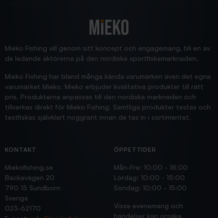
2025/12/16
Blänke
Supersnabb leverans!
Jensa
Mieko Fishing vill genom sitt koncept och engagemang, bli en av
de ledande aktörerna på den nordiska sportfiskemarknaden.
Mieko Fishing har bland många kända varumärken även det egna
varumärket Mieko. Mieko erbjuder kvalitativa produkter till rätt
pris. Produkterna anpassas till den nordiska marknaden och
tillverkas direkt för Mieko Fishing. Samtliga produkter testas och
testfiskas självklart noggrant innan de tas in i sortimentet.
KONTAKT
ÖPPETTIDER
Miekofishing.se
Mån-Fre: 10:00 - 18:00
Backavägen 20
Lördag: 10:00 - 15:00
790 15 Sundborn
Söndag: 10:00 - 15:00
Sverige
Vissa evenemang och
023-62170
händelser kan orsaka