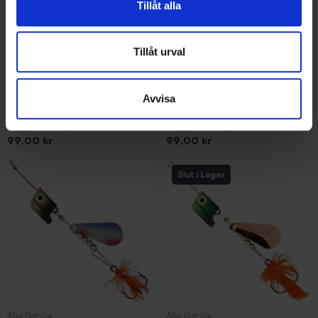
Tillåt alla
Tillåt urval
Avvisa
Wiggler
Wiggler
WiggBuzz 22g - Red White
WiggBuzz 22g - Pink Blue
Pris
Pris
99,00 kr
99,00 kr
Slut i Lager
Abu Garcia
Abu Garcia