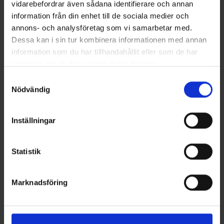
vidarebefordrar även sådana identifierare och annan
Wiggler
Wiggler
information från din enhet till de sociala medier och
WiggBuzz 22g - Black Orange
WiggBuzz 22g - Yellow Red
annons- och analysföretag som vi samarbetar med.
Pris
Pris
99,00 kr
99,00 kr
Dessa kan i sin tur kombinera informationen med annan
information som du har tillhandahållit eller som de har
samlat in när du har använt deras tjänster.
Samtyckesval
Nödvändig
Inställningar
Statistik
Wiggler
Wiggler
WiggBuzz 22g - Green Red
WiggBuzz 22g - Blue White
Pris
Pris
99,00 kr
99,00 kr
Marknadsföring