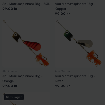
Abu Mörrumspinnare 18g - BGL
Abu Mörrumspinnare 18g -
Pris
99,00 kr
Koppar
Pris
99,00 kr
Abu Garcia
Abu Garcia
Abu Mörrumspinnare 18g -
Abu Mörrumspinnare 18g -
Orange
Silver
Pris
Pris
99,00 kr
99,00 kr
Slut i Lager