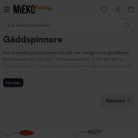
Open favorites p
Sök bland produkter
Search
Gäddspinnare
Att använda gäddspinnare blir allt mer vanligt inom gäddfisket.
Anledningen att det blivit så pass populärt är för att det är
riktigt effektivt. En gäddspinnare fungerar alltid, och brukar ofta
fiska ut andra typer av fiskedrag om fisket är trögt. Många som
tävlar inom gäddfiske brukar ofta ha en person i båten som står
Läs mer
och kastar med gäddspinnare runt båten, för att väcka
gäddorna och locka in dem runt båten.
Relevans
Vad är en gäddspinnare?
En gäddspinnare är egentligen kort och gott en större variant av
en spinnare. En spinnare i gäddstorlek helt enkelt. Gäddspinnare
har ofta stora spinnarskedar och någon form av flash, hår eller
annan utstyrsel för att få en ordentlig kropp som gäddan vill