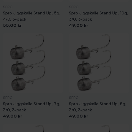
SPRO
SPRO
Spro Jiggskalle Stand Up, 5g,
Spro Jiggskalle Stand Up, 10g,
4/0, 3-pack
3/0, 3-pack
Pris
Pris
55,00 kr
49,00 kr
SPRO
SPRO
Spro Jiggskalle Stand Up, 7g,
Spro Jiggskalle Stand Up, 5g,
3/0, 3-pack
3/0, 3-pack
Pris
Pris
49,00 kr
49,00 kr