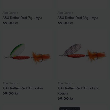
Abu Garcia
Abu Garcia
ABU Reflex Red 7g - Ayu
ABU Reflex Red 12g - Ayu
Pris
Pris
69,00 kr
69,00 kr
Abu Garcia
Abu Garcia
ABU Reflex Red 18g - Ayu
ABU Reflex Red 18g - Holo
Pris
69,00 kr
Roach
Pris
69,00 kr