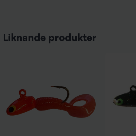
Liknande produkter