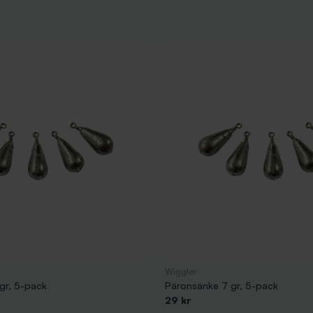
Wiggler
gr, 5-pack
Päronsänke 7 gr, 5-pack
29 kr