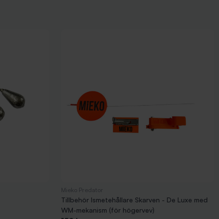
Mieko Predator
Tillbehör Ismetehållare Skarven - De Luxe med
WM-mekanism (för högervev)