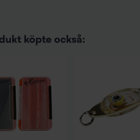
dukt köpte också: