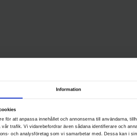
Information
cookies
e för att anpassa innehållet och annonserna till användarna, tillh
vår trafik. Vi vidarebefordrar även sådana identifierare och anna
nnons- och analysföretag som vi samarbetar med. Dessa kan i sin