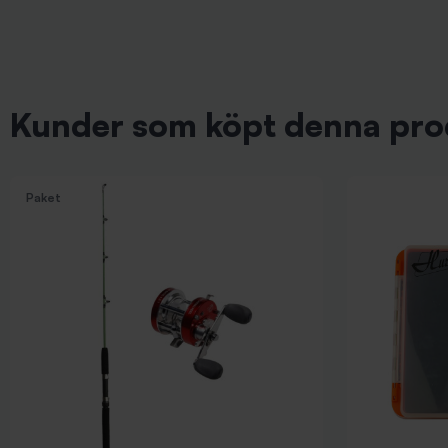
Kunder som köpt denna pro
Paket