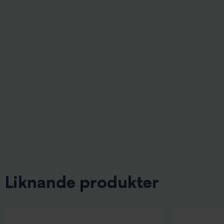
Liknande produkter