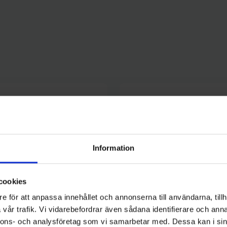
Information
cookies
e för att anpassa innehållet och annonserna till användarna, tillh
vår trafik. Vi vidarebefordrar även sådana identifierare och anna
nnons- och analysföretag som vi samarbetar med. Dessa kan i sin