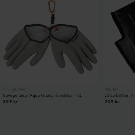
Savage Gear
Wiggler
Savage Gear Aqua Guard Handskar - XL
Extra batteri 7
349 kr
209 kr