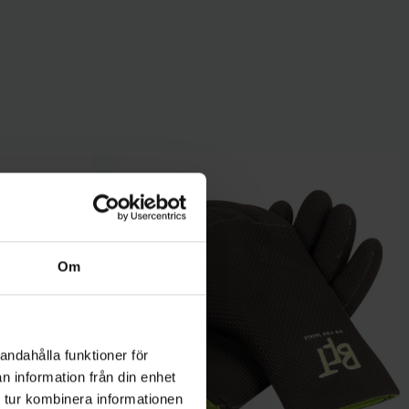
Om
andahålla funktioner för
n information från din enhet
 tur kombinera informationen