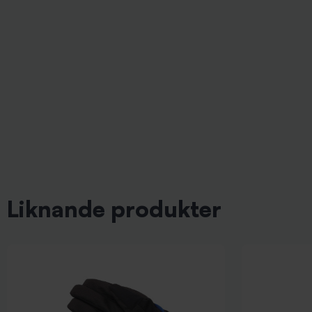
Liknande produkter