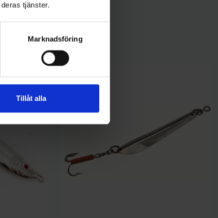
deras tjänster.
Marknadsföring
Tillåt alla