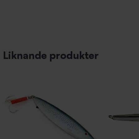
Liknande produkter