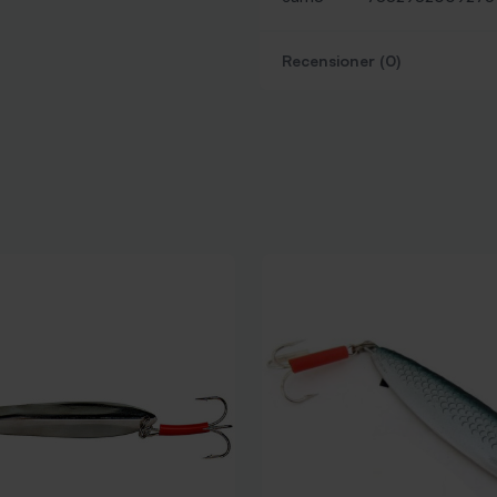
Recensioner (0)