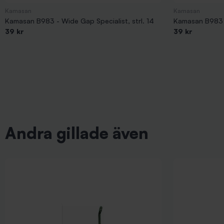
Kamasan
Kamasan
Kamasan B983 - Wide Gap Specialist, strl. 14
Kamasan B983 -
39 kr
39 kr
Andra gillade även