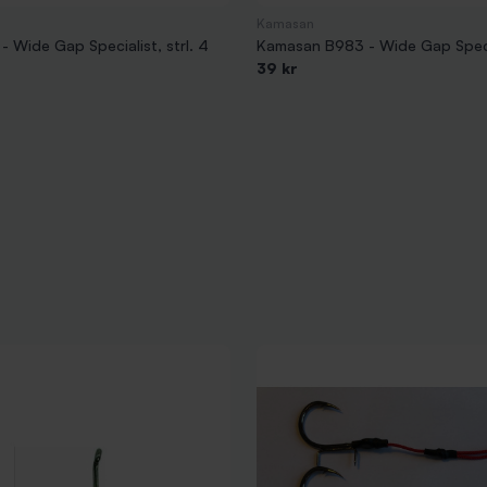
Kamasan
 Wide Gap Specialist, strl. 4
Kamasan B983 - Wide Gap Special
39 kr