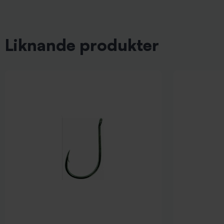
Liknande produkter