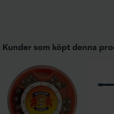
Kunder som köpt denna pro