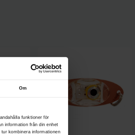
Om
andahålla funktioner för
n information från din enhet
 tur kombinera informationen