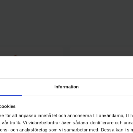
Information
cookies
e för att anpassa innehållet och annonserna till användarna, tillh
vår trafik. Vi vidarebefordrar även sådana identifierare och anna
nnons- och analysföretag som vi samarbetar med. Dessa kan i sin