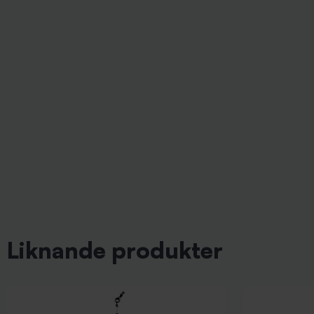
Liknande produkter