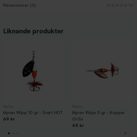
Recensioner (0)
Liknande produkter
Myran
Myran
Myran Wipp 10 gr - Svart HOT
Myran Wipp 5 gr - Koppar
69 kr
Or/Sv
65 kr