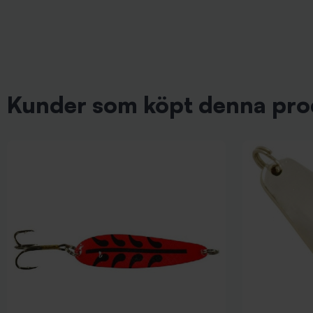
Kunder som köpt denna pro