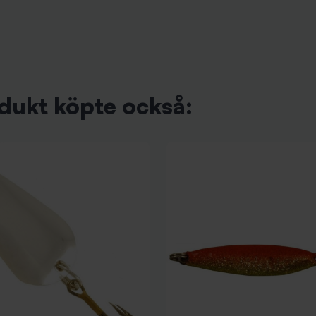
dukt köpte också: