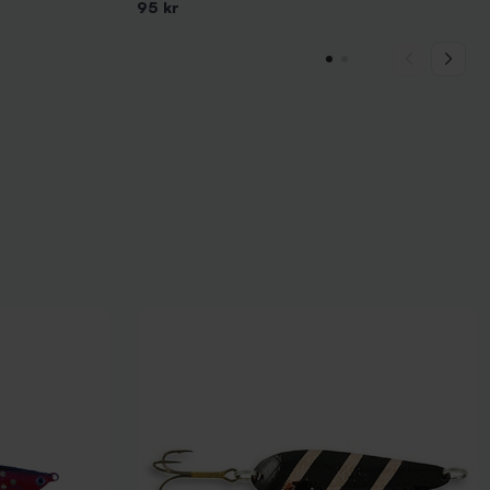
95 kr