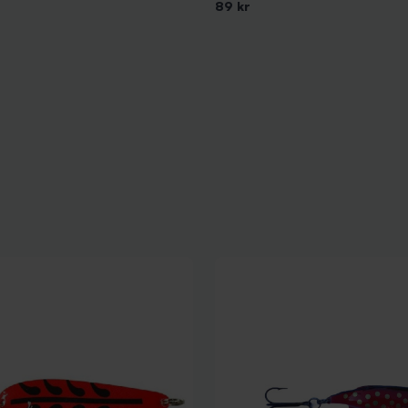
89 kr