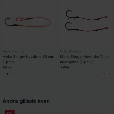
Mieko Predator
Mieko Predator
Mieko Stinger Havsfiske 35 cm,
Mieko Stinger Havsfiske 19 cm
2-pack
med spikes (2-pack)
69 kr
79 kr
Andra gillade även
17%