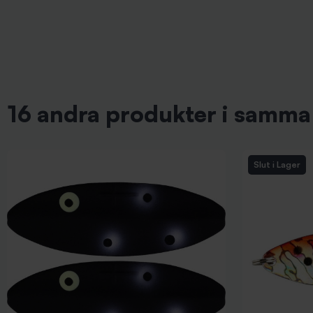
16 andra produkter i samma 
Slut i Lager