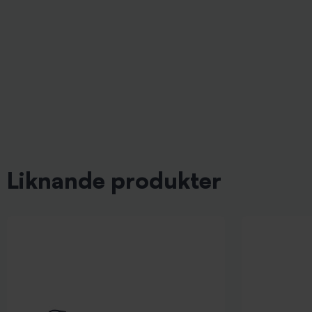
Liknande produkter