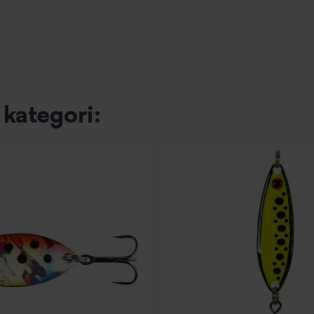
kategori: