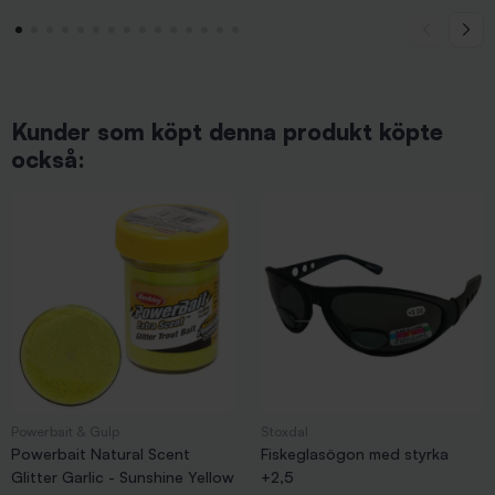
Kunder som köpt denna produkt köpte
också:
Powerbait & Gulp
Stoxdal
Powerbait Natural Scent
Fiskeglasögon med styrka
Glitter Garlic - Sunshine Yellow
+2,5