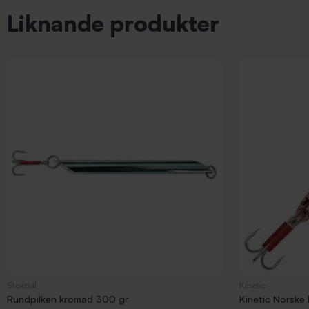
Liknande produkter
Stoxdal
Kinetic
Rundpilken kromad 300 gr
Kinetic Norske