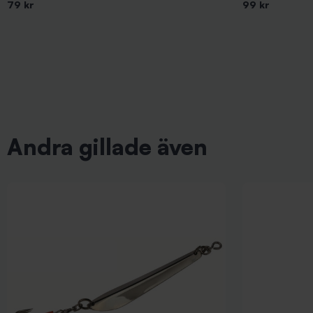
79 kr
99 kr
Andra gillade även