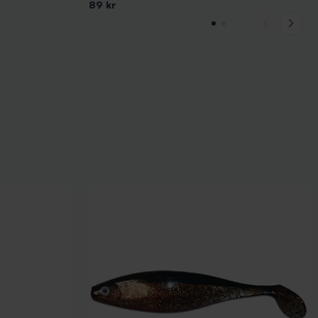
89 kr