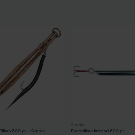
Stoxdal
 Pilken 300 gr - Koppar
Rundpilken kromad 500 gr