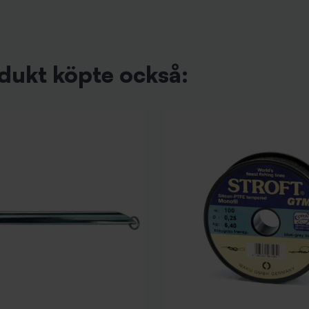
dukt köpte också: