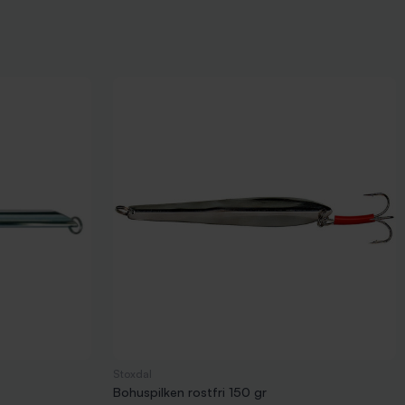
Stoxdal
Bohuspilken rostfri 150 gr