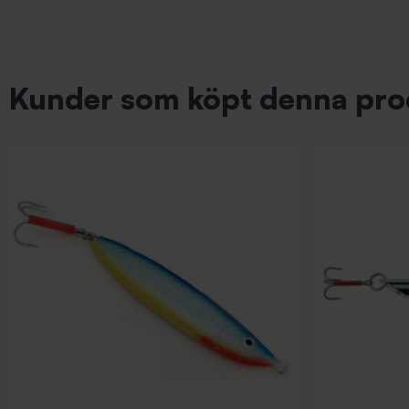
Kunder som köpt denna pro