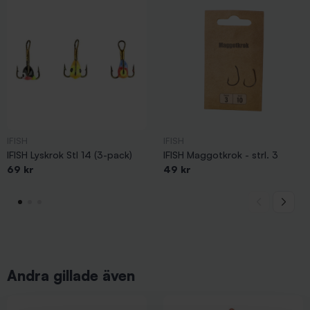
IFISH
IFISH
IFISH Lyskrok Stl 14 (3-pack)
IFISH Maggotkrok - strl. 3
69 kr
49 kr
Andra gillade även