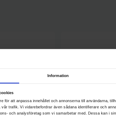
Information
cookies
e för att anpassa innehållet och annonserna till användarna, tillh
vår trafik. Vi vidarebefordrar även sådana identifierare och anna
nnons- och analysföretag som vi samarbetar med. Dessa kan i sin