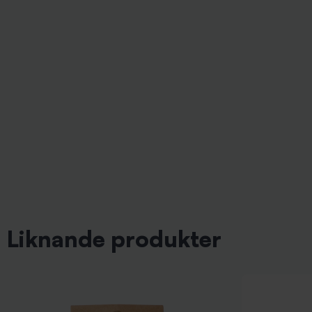
Liknande produkter