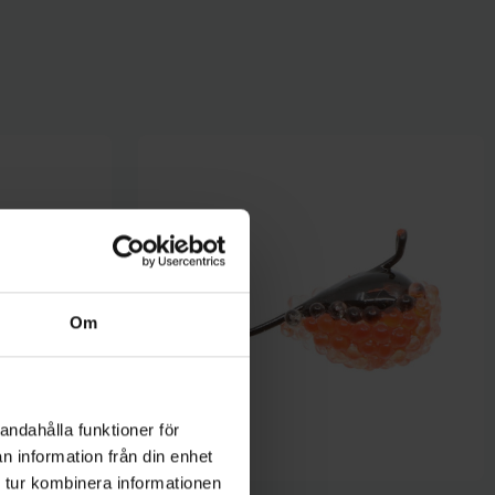
Om
andahålla funktioner för
n information från din enhet
 tur kombinera informationen