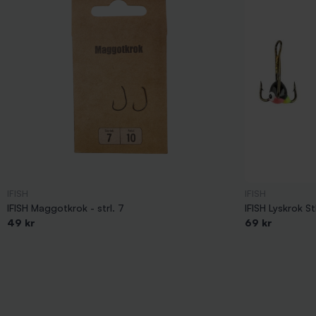
IFISH
IFISH
IFISH Maggotkrok - strl. 7
IFISH Lyskrok St
49 kr
69 kr