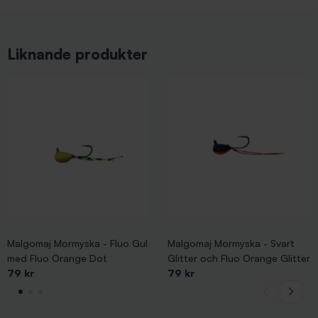
Liknande produkter
Malgomaj Mormyska - Fluo Gul
Malgomaj Mormyska - Svart
med Fluo Orange Dot
Glitter och Fluo Orange Glitter
79 kr
79 kr