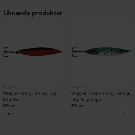
Liknande produkter
Wiggler
Wiggler
Wiggler Viking Herring, 18g,
Wiggler Prisma Viking Herring,
Röd/Svart
18g, Regnbåge
59 kr
59 kr