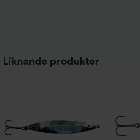
Liknande produkter