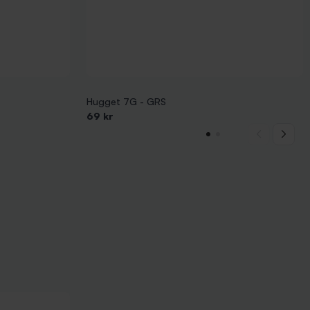
Hugget 7G - GRS
69 kr