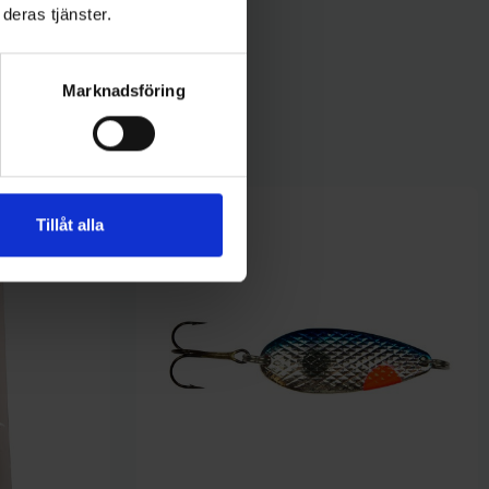
deras tjänster.
Marknadsföring
Tillåt alla