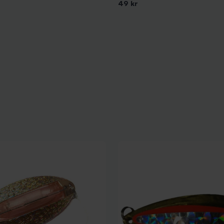
49 kr