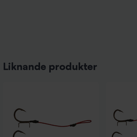
Liknande produkter