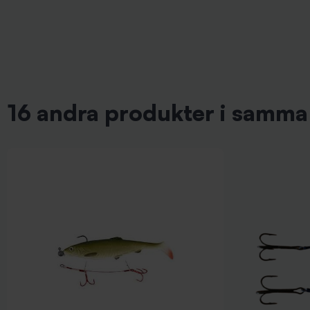
16 andra produkter i samma 