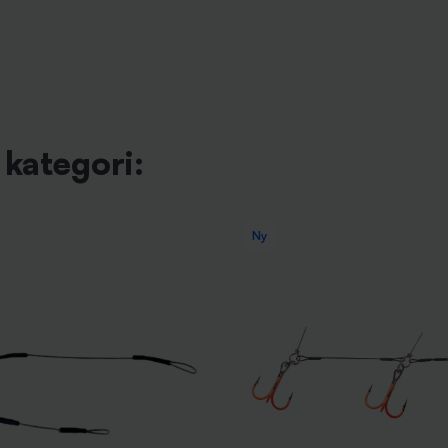
kategori:
Ny