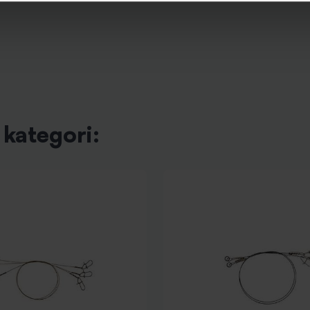
kategori: