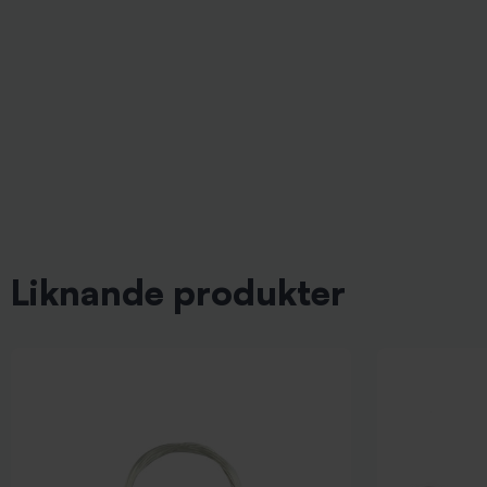
Liknande produkter