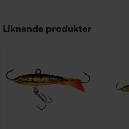
Liknande produkter