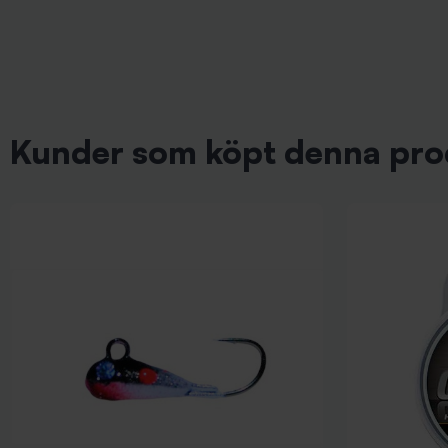
Kunder som köpt denna pro