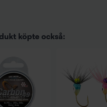
dukt köpte också: