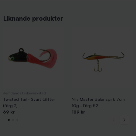
Liknande produkter
Jemtlands Fiskeverkstad
Twisted Tail - Svart Glitter
Nils Master Balanspirk 7cm
(färg 2)
10g - Färg 52
69 kr
189 kr