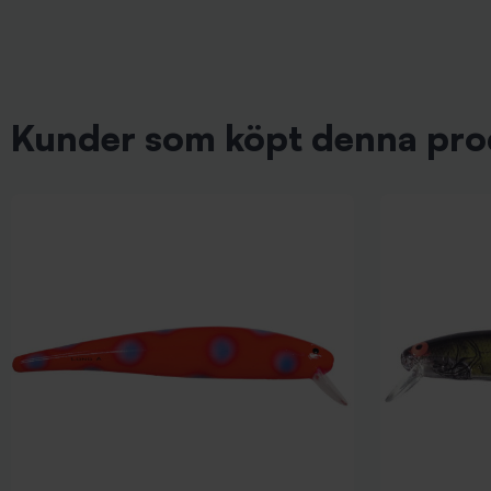
Kunder som köpt denna pro