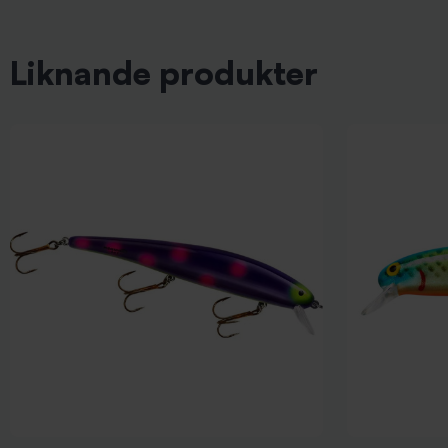
Liknande produkter