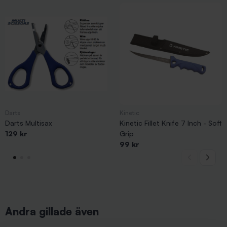
Darts
Kinetic
Darts Multisax
Kinetic Fillet Knife 7 Inch - Soft
129 kr
Grip
99 kr
Andra gillade även