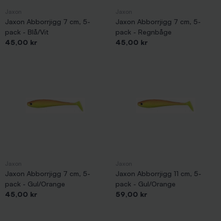
Jaxon
Jaxon
Jaxon Abborrjigg 7 cm, 5-
Jaxon Abborrjigg 7 cm, 5-
pack - Blå/Vit
pack - Regnbåge
Pris
Pris
45,00 kr
45,00 kr
Jaxon
Jaxon
Jaxon Abborrjigg 7 cm, 5-
Jaxon Abborrjigg 11 cm, 5-
pack - Gul/Orange
pack - Gul/Orange
Pris
Pris
45,00 kr
59,00 kr