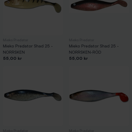
Mieko Predator
Mieko Predator
Mieko Predator Shad 25 -
Mieko Predator Shad 25 -
NORRSKEN
NORRSKEN-RÖD
Pris
Pris
55,00 kr
55,00 kr
Mieko Predator
Mieko Predator