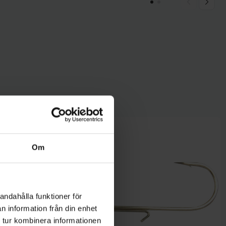
Om
andahålla funktioner för
n information från din enhet
 tur kombinera informationen