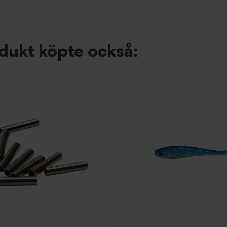
dukt köpte också: