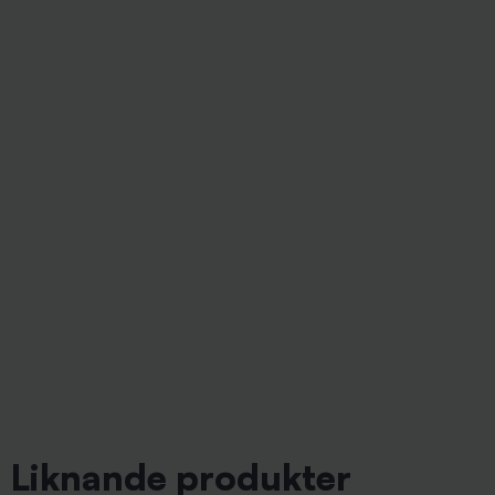
Liknande produkter