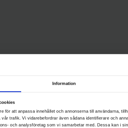
Information
cookies
e för att anpassa innehållet och annonserna till användarna, tillh
vår trafik. Vi vidarebefordrar även sådana identifierare och anna
nnons- och analysföretag som vi samarbetar med. Dessa kan i sin