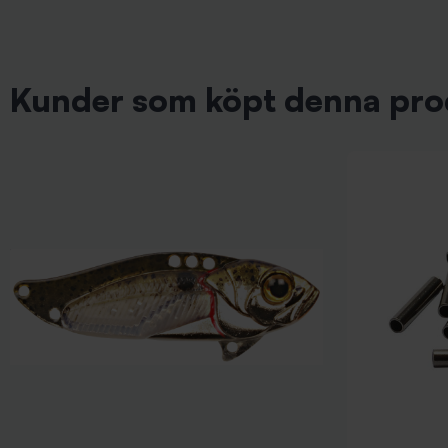
Kunder som köpt denna pro