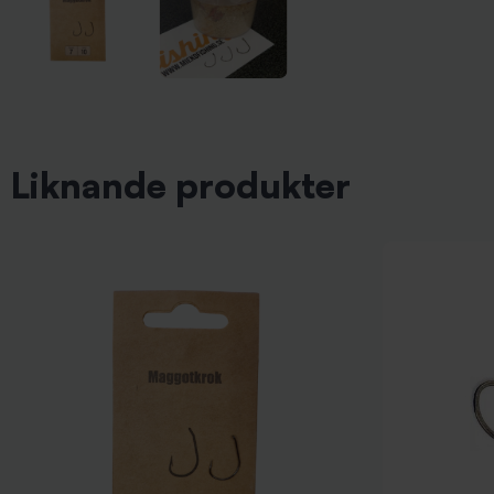
Liknande produkter