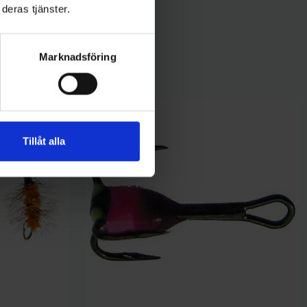
deras tjänster.
Marknadsföring
Tillåt alla