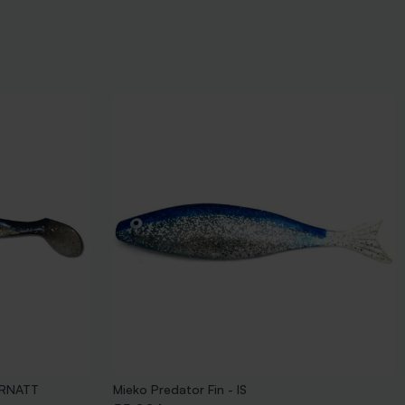
ARNATT
Mieko Predator Fin - IS