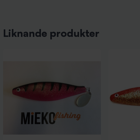
Liknande produkter