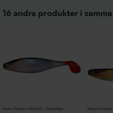
16 andra produkter i samma 
Mieko Predator Shad 25 - Regnbåge
Mieko Predator