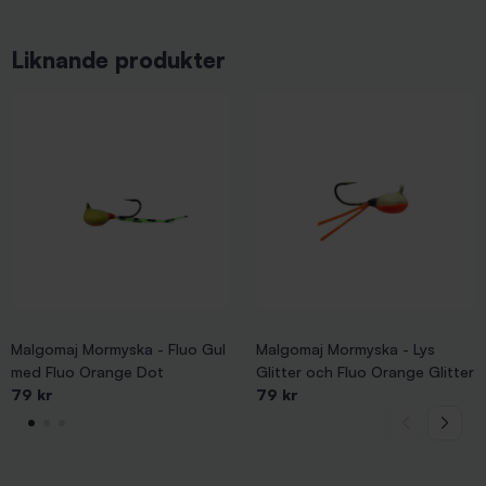
Liknande produkter
Malgomaj Mormyska - Fluo Gul
Malgomaj Mormyska - Lys
med Fluo Orange Dot
Glitter och Fluo Orange Glitter
79 kr
79 kr