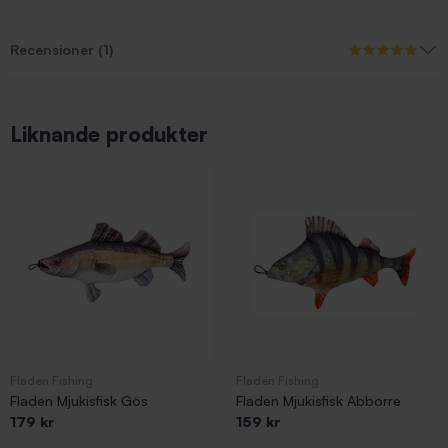
Recensioner (1)
Liknande produkter
Fladen Fishing
Fladen Fishing
Fladen Mjukisfisk Gös
Fladen Mjukisfisk Abborre
179 kr
159 kr