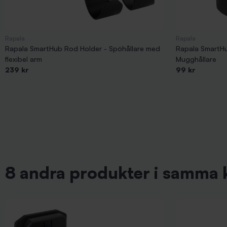
Rapala
Rapala
Rapala SmartHub Rod Holder - Spöhållare med
Rapala SmartH
flexibel arm
Mugghållare
239 kr
99 kr
8 andra produkter i samma 