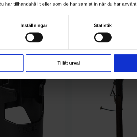
har tillhandahållit eller som de har samlat in när du har använt 
Inställningar
Statistik
Tillåt urval