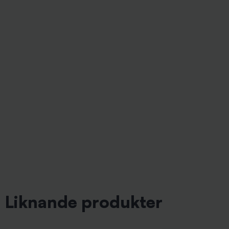
Liknande produkter