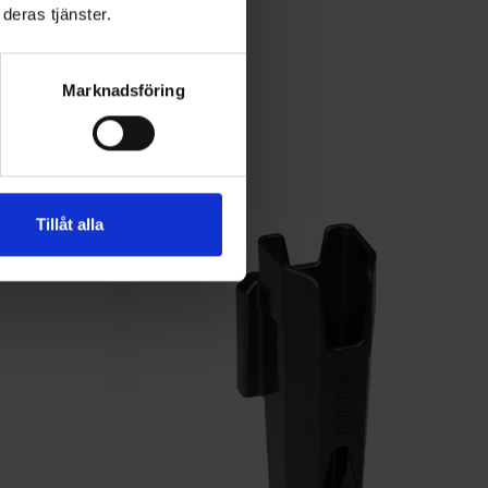
deras tjänster.
Marknadsföring
Tillåt alla