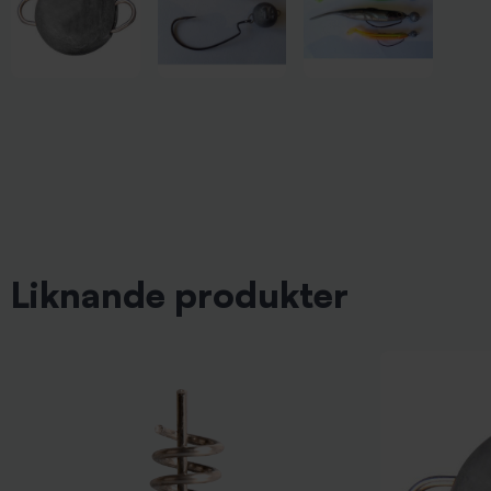
Liknande produkter