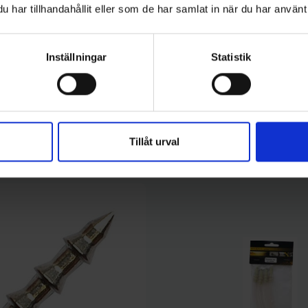
har tillhandahållit eller som de har samlat in när du har använt 
Inställningar
Statistik
kategori:
Tillåt urval