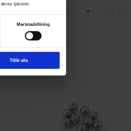
deras tjänster.
Marknadsföring
Tillåt alla