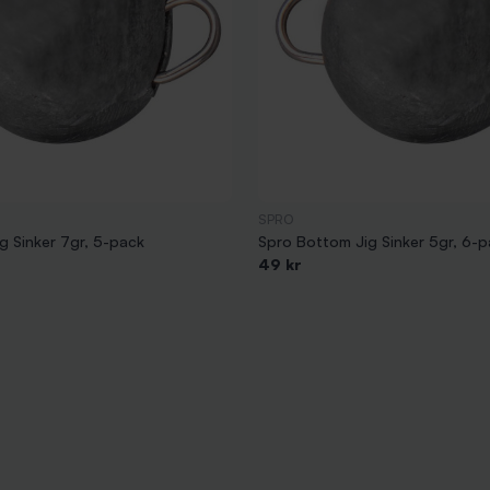
SPRO
g Sinker 7gr, 5-pack
Spro Bottom Jig Sinker 5gr, 6-
49 kr