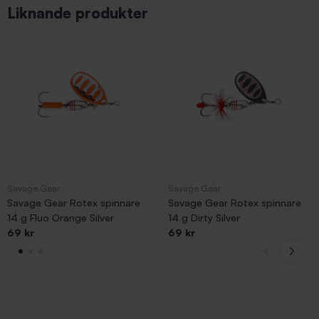
Liknande produkter
Savage Gear
Savage Gear
Savage Gear Rotex spinnare
Savage Gear Rotex spinnare
14 g Fluo Orange Silver
14 g Dirty Silver
69 kr
69 kr