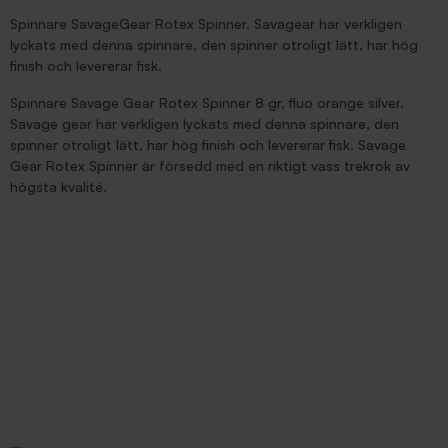
Spinnare SavageGear Rotex Spinner. Savagear har verkligen
lyckats med denna spinnare, den spinner otroligt lätt, har hög
finish och levererar fisk.
Spinnare Savage Gear Rotex Spinner 8 gr, fluo orange silver.
Savage gear har verkligen lyckats med denna spinnare, den
spinner otroligt lätt, har hög finish och levererar fisk. Savage
Gear Rotex Spinner är försedd med en riktigt vass trekrok av
högsta kvalité.