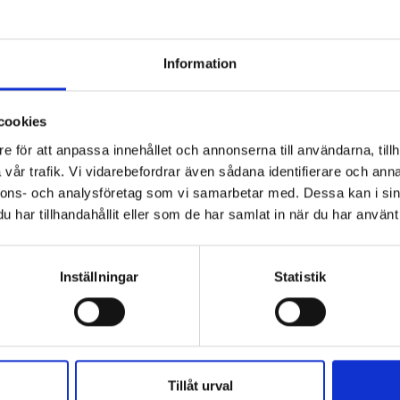
Information
cookies
e för att anpassa innehållet och annonserna till användarna, tillh
vår trafik. Vi vidarebefordrar även sådana identifierare och anna
nnons- och analysföretag som vi samarbetar med. Dessa kan i sin
har tillhandahållit eller som de har samlat in när du har använt 
Inställningar
Statistik
Tillåt urval