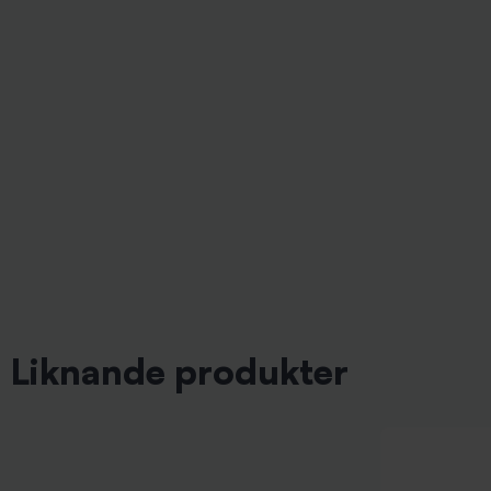
Liknande produkter