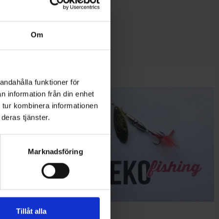
Om
andahålla funktioner för
n information från din enhet
 tur kombinera informationen
deras tjänster.
Marknadsföring
Tillåt alla