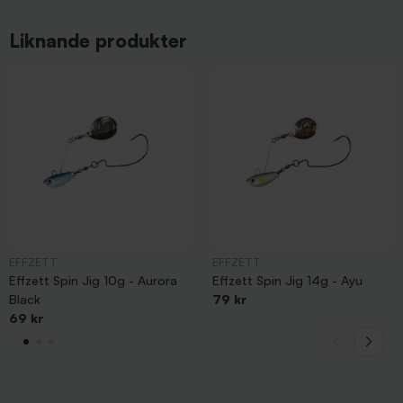
Liknande produkter
EFFZETT
EFFZETT
Effzett Spin Jig 10g - Aurora
Effzett Spin Jig 14g - Ayu
Black
79 kr
69 kr