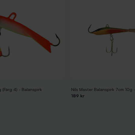
(Färg 4) - Balanspirk
Nils Master Balanspirk 7cm 10g 
189 kr