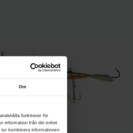
Om
andahålla funktioner för
n information från din enhet
 tur kombinera informationen