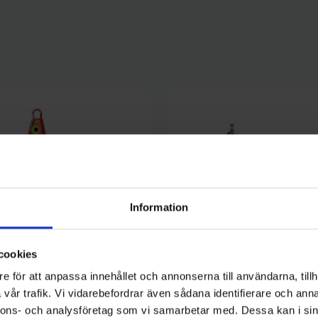
Information
cookies
e för att anpassa innehållet och annonserna till användarna, tillh
vår trafik. Vi vidarebefordrar även sådana identifierare och anna
nnons- och analysföretag som vi samarbetar med. Dessa kan i sin