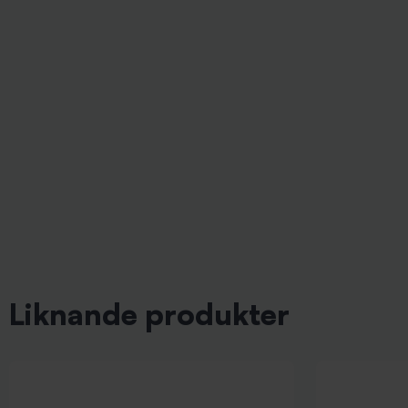
Liknande produkter