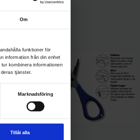
Om
andahålla funktioner för
n information från din enhet
 tur kombinera informationen
deras tjänster.
Marknadsföring
Tillåt alla