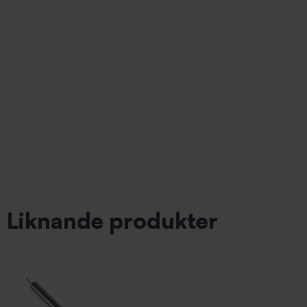
Liknande produkter