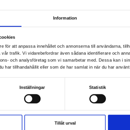
Information
cookies
e för att anpassa innehållet och annonserna till användarna, tillh
vår trafik. Vi vidarebefordrar även sådana identifierare och anna
nnons- och analysföretag som vi samarbetar med. Dessa kan i sin
har tillhandahållit eller som de har samlat in när du har använt 
Inställningar
Statistik
Tillåt urval