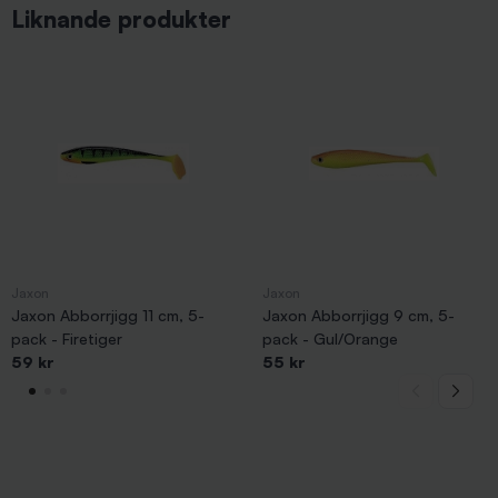
Liknande produkter
Jaxon
Jaxon
Jaxon Abborrjigg 11 cm, 5-
Jaxon Abborrjigg 9 cm, 5-
pack - Firetiger
pack - Gul/Orange
59 kr
55 kr