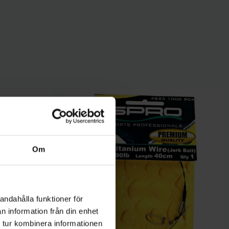
Om
andahålla funktioner för
n information från din enhet
 tur kombinera informationen