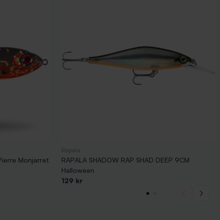
Rapala
Pierre Monjarret
RAPALA SHADOW RAP SHAD DEEP 9CM
Halloween
129 kr