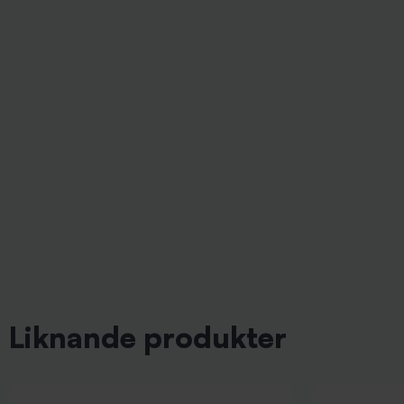
Liknande produkter