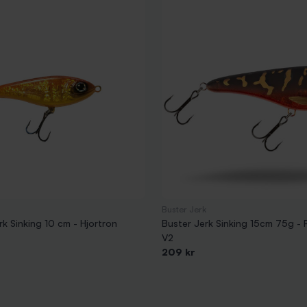
Buster Jerk
k Sinking 10 cm - Hjortron
Buster Jerk Sinking 15cm 75g - 
V2
209 kr