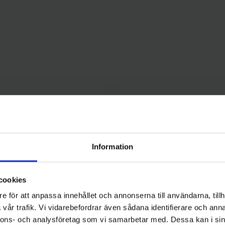
Information
cookies
e för att anpassa innehållet och annonserna till användarna, tillh
vår trafik. Vi vidarebefordrar även sådana identifierare och anna
nnons- och analysföretag som vi samarbetar med. Dessa kan i sin