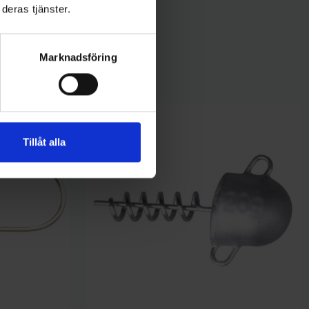
deras tjänster.
Marknadsföring
Tillåt alla