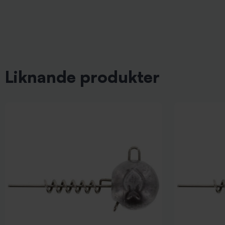
Liknande produkter