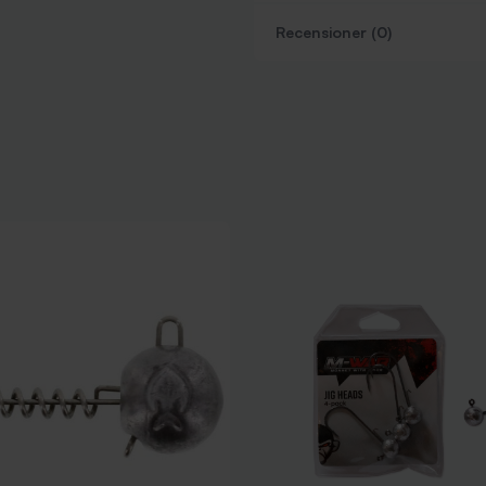
Recensioner (0)