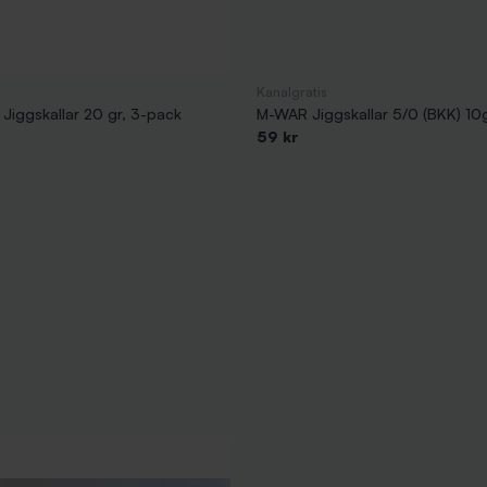
Kanalgratis
Jiggskallar 20 gr, 3-pack
M-WAR Jiggskallar 5/0 (BKK) 10
59 kr