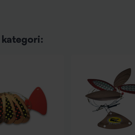
kategori: