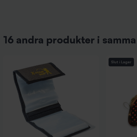
16 andra produkter i samma 
Slut i Lager