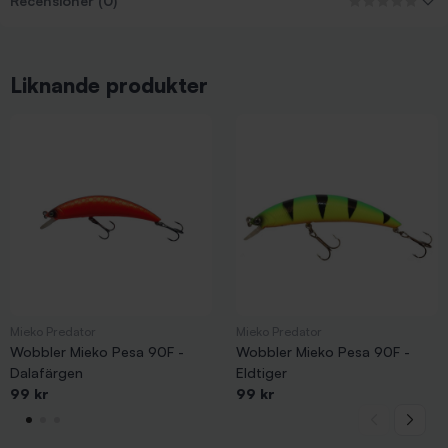
Recensioner (0)
Liknande produkter
Mieko Predator
Mieko Predator
Wobbler Mieko Pesa 90F -
Wobbler Mieko Pesa 90F -
Dalafärgen
Eldtiger
99 kr
99 kr