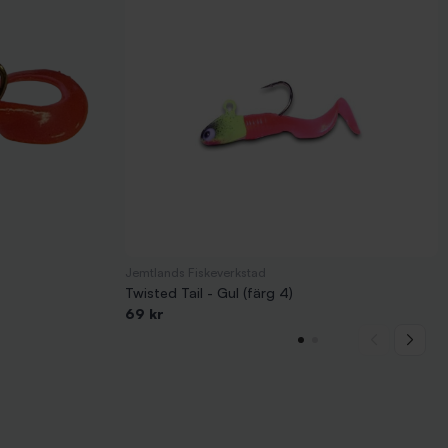
Jemtlands Fiskeverkstad
Twisted Tail - Gul (färg 4)
69 kr