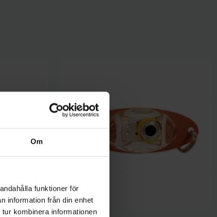
Om
andahålla funktioner för
n information från din enhet
 tur kombinera informationen