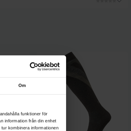
Om
andahålla funktioner för
n information från din enhet
 tur kombinera informationen